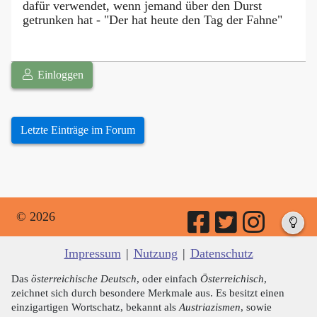
dafür verwendet, wenn jemand über den Durst
getrunken hat - "Der hat heute den Tag der Fahne"
Einloggen
Letzte Einträge im Forum
© 2026
Impressum
|
Nutzung
|
Datenschutz
Das
österreichische Deutsch
, oder einfach
Österreichisch
,
zeichnet sich durch besondere Merkmale aus. Es besitzt einen
einzigartigen Wortschatz, bekannt als
Austriazismen
, sowie