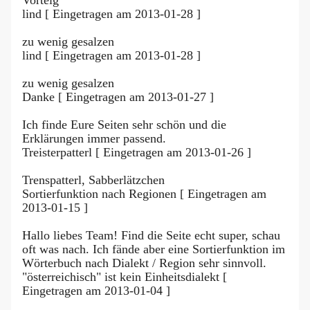
lind [ Eingetragen am 2013-01-28 ]
zu wenig gesalzen
lind [ Eingetragen am 2013-01-28 ]
zu wenig gesalzen
Danke [ Eingetragen am 2013-01-27 ]
Ich finde Eure Seiten sehr schön und die
Erklärungen immer passend.
Treisterpatterl [ Eingetragen am 2013-01-26 ]
Trenspatterl, Sabberlätzchen
Sortierfunktion nach Regionen [ Eingetragen am
2013-01-15 ]
Hallo liebes Team! Find die Seite echt super, schau
oft was nach. Ich fände aber eine Sortierfunktion im
Wörterbuch nach Dialekt / Region sehr sinnvoll.
"österreichisch" ist kein Einheitsdialekt [
Eingetragen am 2013-01-04 ]