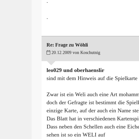
.
.
Re: Frage zu Wöhli
20.12.2009 von Koschutnig
leo029 und oberhaenslir
sind mit dem Hinweis auf die Spielkarte 
Zwar ist ein Weli auch eine Art mohamm
doch der Gefragte ist bestimmt die Spiel
einzige Karte, auf der auch ein Name ste
Das Blatt hat in verschiedenen Kartenspi
Dass neben den Schellen auch eine Eichel
sehen ist so ein WELI auf