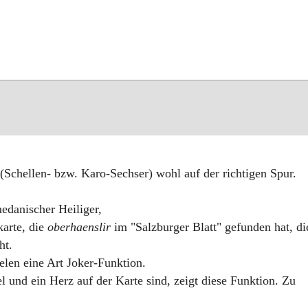
(Schellen- bzw. Karo-Sechser) wohl auf der richtigen Spur.
edanischer Heiliger,
karte, die
oberhaenslir
im "Salzburger Blatt" gefunden hat, di
ht.
elen eine Art Joker-Funktion.
 und ein Herz auf der Karte sind, zeigt diese Funktion. Zu