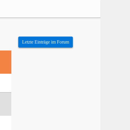
Letzte Einträge im Forum