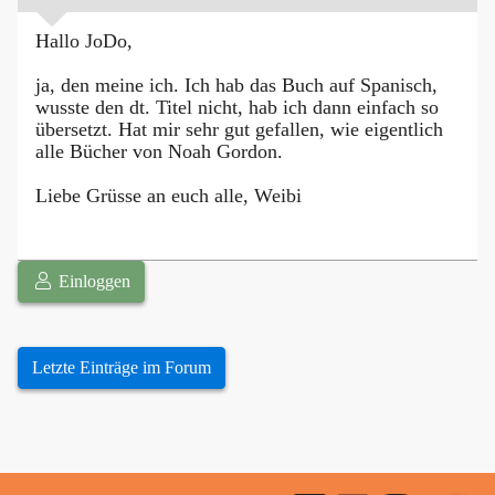
Hallo JoDo,
ja, den meine ich. Ich hab das Buch auf Spanisch,
wusste den dt. Titel nicht, hab ich dann einfach so
übersetzt. Hat mir sehr gut gefallen, wie eigentlich
alle Bücher von Noah Gordon.
Liebe Grüsse an euch alle, Weibi
Einloggen
Letzte Einträge im Forum