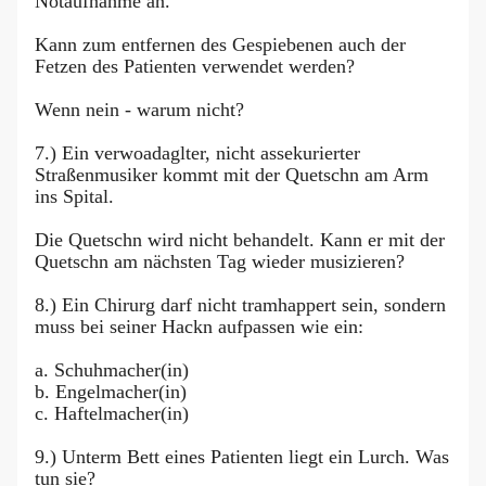
Notaufnahme an.
Kann zum entfernen des Gespiebenen auch der
Fetzen des Patienten verwendet werden?
Wenn nein - warum nicht?
7.) Ein verwoadaglter, nicht assekurierter
Straßenmusiker kommt mit der Quetschn am Arm
ins Spital.
Die Quetschn wird nicht behandelt. Kann er mit der
Quetschn am nächsten Tag wieder musizieren?
8.) Ein Chirurg darf nicht tramhappert sein, sondern
muss bei seiner Hackn aufpassen wie ein:
a. Schuhmacher(in)
b. Engelmacher(in)
c. Haftelmacher(in)
9.) Unterm Bett eines Patienten liegt ein Lurch. Was
tun sie?