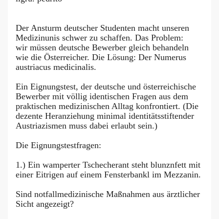
Der Ansturm deutscher Studenten macht unseren
Medizinunis schwer zu schaffen. Das Problem:
wir müssen deutsche Bewerber gleich behandeln
wie die Österreicher. Die Lösung: Der Numerus
austriacus medicinalis.
Ein Eignungstest, der deutsche und österreichische
Bewerber mit völlig identischen Fragen aus dem
praktischen medizinischen Alltag konfrontiert. (Die
dezente Heranziehung minimal identitätsstiftender
Austriazismen muss dabei erlaubt sein.)
Die Eignungstestfragen:
1.) Ein wamperter Tschecherant steht blunznfett mit
einer Eitrigen auf einem Fensterbankl im Mezzanin.
Sind notfallmedizinische Maßnahmen aus ärztlicher
Sicht angezeigt?