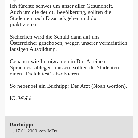
Ich fürchte schwer um unser aller Gesundheit.
Auch um die der dt. Bevölkerung, sollten die
Studenten nach D zurückgehen und dort
praktizieren.
Sicherlich wird die Schuld dann auf uns
Österreicher geschoben, wegen unserer vermeintlich
lausigen Ausbildung.
Genauso wie Immigranten in D u.A. einen
Sprachtest ablegen müssen, sollten dt. Studenten
einen "Dialekttest" absolvieren.
So nebenbei ein Buchtipp: Der Arzt (Noah Gordon).
lG, Weibi
Buchtipp:
17.01.2009 von JoDo