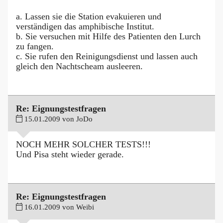
a. Lassen sie die Station evakuieren und
verständigen das amphibische Institut.
b. Sie versuchen mit Hilfe des Patienten den Lurch
zu fangen.
c. Sie rufen den Reinigungsdienst und lassen auch
gleich den Nachtscheam ausleeren.
Re: Eignungstestfragen
15.01.2009 von JoDo
NOCH MEHR SOLCHER TESTS!!!
Und Pisa steht wieder gerade.
Re: Eignungstestfragen
16.01.2009 von Weibi