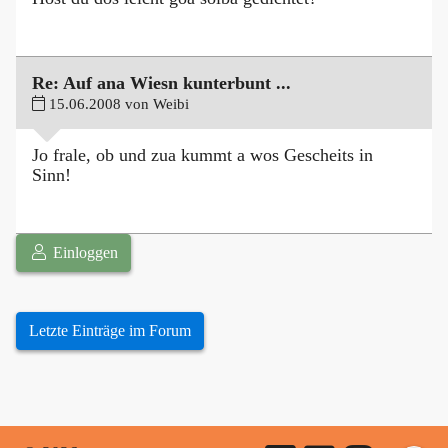
Re: Auf ana Wiesn kunterbunt ...
15.06.2008 von Weibi
Jo frale, ob und zua kummt a wos Gescheits in
Sinn!
Einloggen
Letzte Einträge im Forum