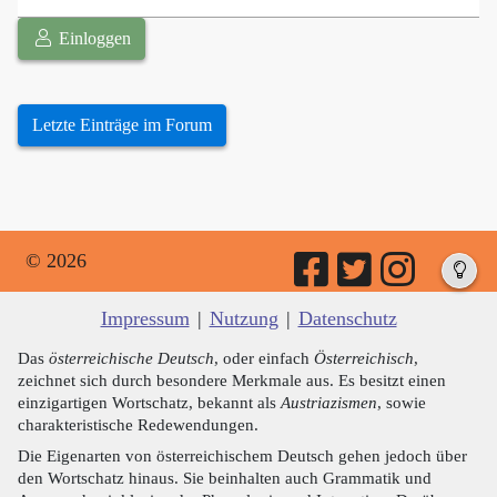
Einloggen
Letzte Einträge im Forum
© 2026
Impressum
|
Nutzung
|
Datenschutz
Das
österreichische Deutsch
, oder einfach
Österreichisch
,
zeichnet sich durch besondere Merkmale aus. Es besitzt einen
einzigartigen Wortschatz, bekannt als
Austriazismen
, sowie
charakteristische Redewendungen.
Die Eigenarten von österreichischem Deutsch gehen jedoch über
den Wortschatz hinaus. Sie beinhalten auch Grammatik und