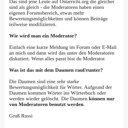
Das sind jene Leute auf Ostarrichi.org die gleicher
sind als gleich - die Moderatoren haben einen
eigenen Forumsbereich, etwas mehr
Bewertungsmöglichkeiten und können Beiträge
teilweise modifizieren.
Wie wird man ein Moderator?
Einfach eine kurze Meldung im Forum oder E-Mail
an mich und dann wird das unter den Moderatoren
diskutiert. Wenn alles passt bist du Moderator.
Was ist das mit dem Daumen rauf/runter?
Die Daumen sind eine sehr starke
Bewertungsmöglichkeit für Wörter. Aufgrund der
Daumen kommen Wörter ins Wörterbuch oder
werden wieder gelöscht. Die Daumen
können nur
von Moderatoren benutzt werden
.
Gruß Russi