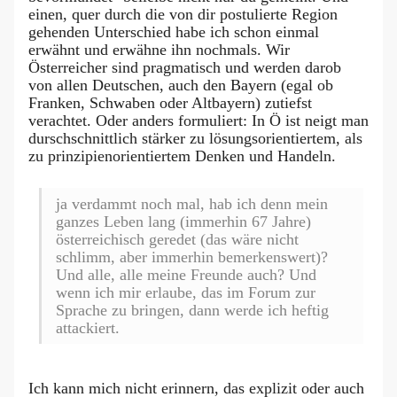
einen, quer durch die von dir postulierte Region
gehenden Unterschied habe ich schon einmal
erwähnt und erwähne ihn nochmals. Wir
Österreicher sind pragmatisch und werden darob
von allen Deutschen, auch den Bayern (egal ob
Franken, Schwaben oder Altbayern) zutiefst
verachtet. Oder anders formuliert: In Ö ist neigt man
durschschnittlich stärker zu lösungsorientiertem, als
zu prinzipienorientiertem Denken und Handeln.
ja verdammt noch mal, hab ich denn mein
ganzes Leben lang (immerhin 67 Jahre)
österreichisch geredet (das wäre nicht
schlimm, aber immerhin bemerkenswert)?
Und alle, alle meine Freunde auch? Und
wenn ich mir erlaube, das im Forum zur
Sprache zu bringen, dann werde ich heftig
attackiert.
Ich kann mich nicht erinnern, das explizit oder auch