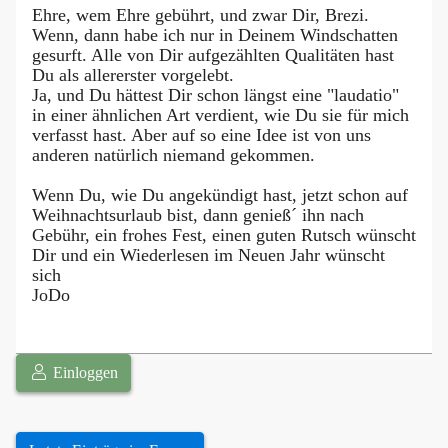
Ehre, wem Ehre gebührt, und zwar Dir, Brezi.
Wenn, dann habe ich nur in Deinem Windschatten
gesurft. Alle von Dir aufgezählten Qualitäten hast
Du als allererster vorgelebt.
Ja, und Du hättest Dir schon längst eine "laudatio"
in einer ähnlichen Art verdient, wie Du sie für mich
verfasst hast. Aber auf so eine Idee ist von uns
anderen natürlich niemand gekommen.
Wenn Du, wie Du angekündigt hast, jetzt schon auf
Weihnachtsurlaub bist, dann genieß´ ihn nach
Gebühr, ein frohes Fest, einen guten Rutsch wünscht
Dir und ein Wiederlesen im Neuen Jahr wünscht
sich
JoDo
Einloggen