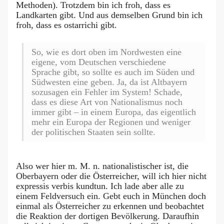
Methoden). Trotzdem bin ich froh, dass es
Landkarten gibt. Und aus demselben Grund bin ich
froh, dass es ostarrichi gibt.
So, wie es dort oben im Nordwesten eine
eigene, vom Deutschen verschiedene
Sprache gibt, so sollte es auch im Süden und
Südwesten eine geben. Ja, da ist Altbayern
sozusagen ein Fehler im System! Schade,
dass es diese Art von Nationalismus noch
immer gibt – in einem Europa, das eigentlich
mehr ein Europa der Regionen und weniger
der politischen Staaten sein sollte.
Also wer hier m. M. n. nationalistischer ist, die
Oberbayern oder die Österreicher, will ich hier nicht
expressis verbis kundtun. Ich lade aber alle zu
einem Feldversuch ein. Gebt euch in München doch
einmal als Österreicher zu erkennen und beobachtet
die Reaktion der dortigen Bevölkerung. Daraufhin