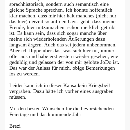
sprachhistorisch, sondern auch semantisch eine
gleiche Sprache sprechen. Ich konnte hoffentlich
klar machen, dass mir hier halt manches (nicht nur
das hier) derzeit so auf den Geist geht, dass meine
Freude, hier mitzumachen, schon merklich getrübt
ist. Es kann sein, dass sich sogar manche über
meine sich wiederholenden Äußerungen dazu
langsam ärgern. Auch das sei jedem unbenommen.
Aber ich flippe über das, was sich hier tut, immer
öfter aus und habe erst gestern wieder gesehen, wie
geduldig und gelassen der von mir gelobte JoDo ist.
Das war der Anlass für mich, obige Bemerkungen
los zu werden.
Leider kann ich in dieser Kausa kein Kriegsbeil
vergraben. Dazu hätte ich vorher eines ausgraben
müssen.
Mit den besten Wünschen für die bevorstehenden
Feiertage und das kommende Jahr
Brezi