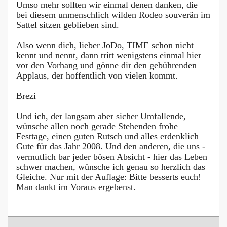
Umso mehr sollten wir einmal denen danken, die
bei diesem unmenschlich wilden Rodeo souverän im
Sattel sitzen geblieben sind.
Also wenn dich, lieber JoDo, TIME schon nicht
kennt und nennt, dann tritt wenigstens einmal hier
vor den Vorhang und gönne dir den gebührenden
Applaus, der hoffentlich von vielen kommt.
Brezi
Und ich, der langsam aber sicher Umfallende,
wünsche allen noch gerade Stehenden frohe
Festtage, einen guten Rutsch und alles erdenklich
Gute für das Jahr 2008. Und den anderen, die uns -
vermutlich bar jeder bösen Absicht - hier das Leben
schwer machen, wünsche ich genau so herzlich das
Gleiche. Nur mit der Auflage: Bitte besserts euch!
Man dankt im Voraus ergebenst.