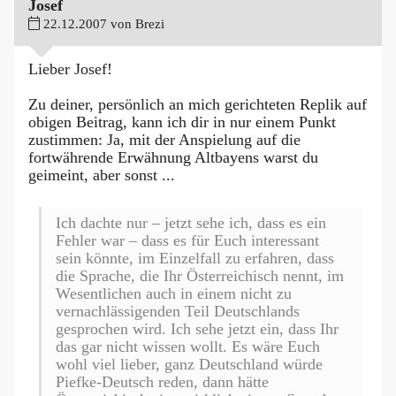
Josef
22.12.2007 von Brezi
Lieber Josef!
Zu deiner, persönlich an mich gerichteten Replik auf
obigen Beitrag, kann ich dir in nur einem Punkt
zustimmen: Ja, mit der Anspielung auf die
fortwährende Erwähnung Altbayens warst du
geimeint, aber sonst ...
Ich dachte nur – jetzt sehe ich, dass es ein
Fehler war – dass es für Euch interessant
sein könnte, im Einzelfall zu erfahren, dass
die Sprache, die Ihr Österreichisch nennt, im
Wesentlichen auch in einem nicht zu
vernachlässigenden Teil Deutschlands
gesprochen wird. Ich sehe jetzt ein, dass Ihr
das gar nicht wissen wollt. Es wäre Euch
wohl viel lieber, ganz Deutschland würde
Piefke-Deutsch reden, dann hätte