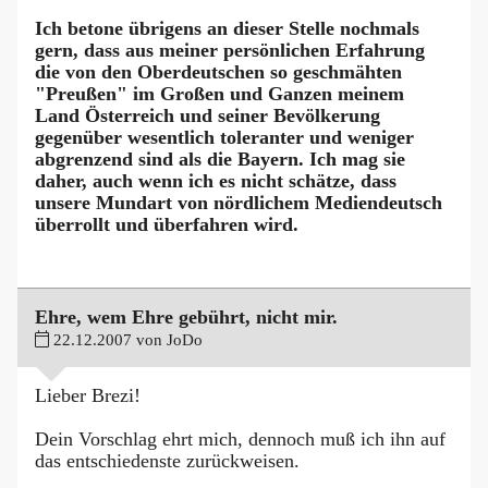
Ich betone übrigens an dieser Stelle nochmals
gern, dass aus meiner persönlichen Erfahrung
die von den Oberdeutschen so geschmähten
"Preußen" im Großen und Ganzen meinem
Land Österreich und seiner Bevölkerung
gegenüber wesentlich toleranter und weniger
abgrenzend sind als die Bayern. Ich mag sie
daher, auch wenn ich es nicht schätze, dass
unsere Mundart von nördlichem Mediendeutsch
überrollt und überfahren wird.
Ehre, wem Ehre gebührt, nicht mir.
22.12.2007 von JoDo
Lieber Brezi!
Dein Vorschlag ehrt mich, dennoch muß ich ihn auf
das entschiedenste zurückweisen.