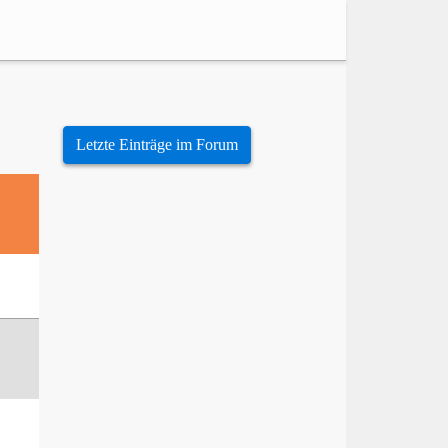
Letzte Einträge im Forum