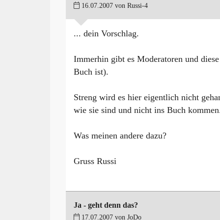
16.07.2007 von Russi-4
... dein Vorschlag.
Immerhin gibt es Moderatoren und diese
Buch ist).
Streng wird es hier eigentlich nicht geh
wie sie sind und nicht ins Buch kommen. 
Was meinen andere dazu?
Gruss Russi
Ja - geht denn das?
17.07.2007 von JoDo