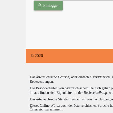
Einloggen
© 2026
Das
österreichische Deutsch
, oder einfach
Österreichisch
, 
Redewendungen.
Die Besonderheiten von österreichischem Deutsch gehen j
hinaus finden sich Eigenheiten in der
Rechtschreibung
, wo
Das österreichische Standarddeutsch ist von der Umgangss
Dieses Online Wörterbuch der österreichischen Sprache h
Österreich zu sammeln.