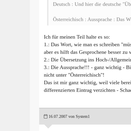
Deutsch : Und hier die deutsche "Üb
Österreichisch : Aussprache : Das 
Ich für meinen Teil halte es so:
1.: Das Wort, wie man es schreiben "müss
aber es hilft das Gesprochene besser zu 
2.: Die Übersetzung ins Hoch-/Allgemei
3.: Die Aussprache!!! - ganz wichtig - B
nicht unter "Österreichisch"!
Das ist mir ganz wichtig, weil viele ber
differenzierten Eintrag verzichten - Scha
16.07.2007 von System1