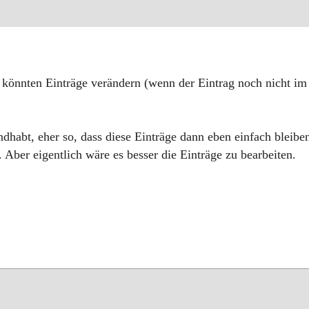
 könnten Einträge verändern (wenn der Eintrag noch nicht im
andhabt, eher so, dass diese Einträge dann eben einfach bleibe
Aber eigentlich wäre es besser die Einträge zu bearbeiten.