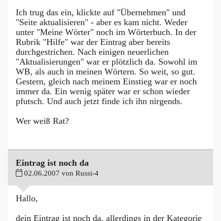
Ich trug das ein, klickte auf "Übernehmen" und
"Seite aktualisieren" - aber es kam nicht. Weder
unter "Meine Wörter" noch im Wörterbuch. In der
Rubrik "Hilfe" war der Eintrag aber bereits
durchgestrichen. Nach einigen neuerlichen
"Aktualisierungen" war er plötzlich da. Sowohl im
WB, als auch in meinen Wörtern. So weit, so gut.
Gestern, gleich nach meinem Einstieg war er noch
immer da. Ein wenig später war er schon wieder
pfutsch. Und auch jetzt finde ich ihn nirgends.
Wer weiß Rat?
Eintrag ist noch da
02.06.2007 von Russi-4
Hallo,
dein Eintrag ist noch da, allerdings in der Kategorie