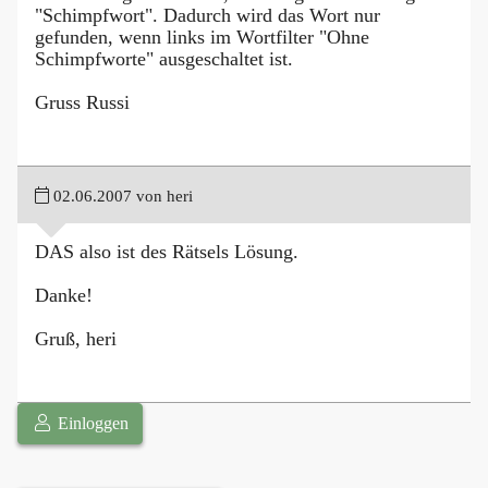
"Schimpfwort". Dadurch wird das Wort nur
gefunden, wenn links im Wortfilter "Ohne
Schimpfworte" ausgeschaltet ist.
Gruss Russi
02.06.2007 von heri
DAS also ist des Rätsels Lösung.
Danke!
Gruß, heri
Einloggen