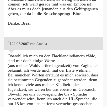
können (ich weiß gerade mal was ein Embba ist).
Aber es muss doch jemanden aus den Gebirgsgauen
geben, der da in die Bresche springt! Bitte!
Danke. Brezi
22.07.2007 von Amalia
Obwohl ich mich zu den Flachlandindianern zähle,
sind mir doch einige Worte
(aus meiner Waldviertler Jugendzeit) von Zaglbauer
bekannt, ich werde mich mal der Liste widmen.
Bei manchen Worten erstaunt es mich sowieso, dass
sie bestimmten Gegenden zugeordnet werden, denn
ich kenne viele aus meiner Kindheit oder
Jugendzeit, sie waren bei uns ebenso im Gebrauch.
Obwohl bei uns vorwiegend die Oa - Sprache
verwendet wird, kenn ich auch die Ui -Sprache, die
nur 15 km von uns entfernt vermehrt gesprochen