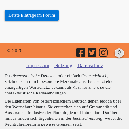
Letzte Einträge im Forum
© 2026
Impressum
|
Nutzung
|
Datenschutz
Das
österreichische Deutsch
, oder einfach
Österreichisch
,
zeichnet sich durch besondere Merkmale aus. Es besitzt einen
einzigartigen Wortschatz, bekannt als
Austriazismen
, sowie
charakteristische Redewendungen.
Die Eigenarten von österreichischem Deutsch gehen jedoch über
den Wortschatz hinaus. Sie erstrecken sich auf Grammatik und
Aussprache, inklusive der Phonologie und Intonation. Darüber
hinaus finden sich Eigenheiten in der
Rechtschreibung
, wobei die
Rechtschreibreform gewisse Grenzen setzt.