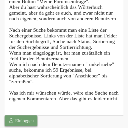
einen Button "Meine Forumseinträge".
Aber du hast wahrscheinlich das Wörterbuch
gemeint, aber da geht es auch, und zwar nicht nur
nach eigenen, sondern auch von anderen Benutzern.
Nach einer Suche bekommt man eine Liste der
Suchergebnisse. Links von der Liste hat man Felder
für den Suchbegriff, Suche nach Status, Sortierung
der Suchergebnisse und Sortierrichtung.
Wenn man eingeloggt ist, hat man zusätzlich ein
Feld für den Benutzernamen.
Wenn ich nach dem Benutzernamen "runkelruebe"
suche, bekomme ich 59 Ergebnisse, bei
alphabetischer Sortierung von "Anschieber" bis
"zerreißen".
Was ich mir wünschen würde, wäre eine Suche nach
eigenen Kommentaren. Aber das gibt es leider nicht.
Einloggen