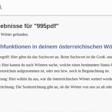
ebnisse für "995pdf"
 Wörter gefunden.
hfunktionen in deinem österreichischen W
egriff: Hier gibst du das Suchwort an. Beim Suchwort ist die Groß- un
: Hier kannst du nach Wörtern suche, welche einen bestimmten Status h
erzeichnis aufgenommen ist, oder neu bzw. noch in Begutachtung ist.
rung: Hier wählst du aus, wie die österreichischen Wörter sortiert werde
rrichtung: Die Sortierrichtung gibt an, ob die Wörter von neu zu alt ode