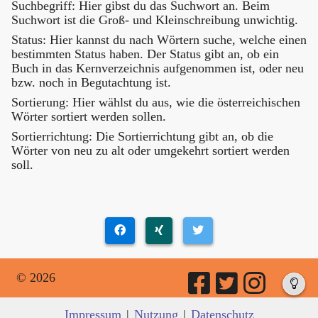
Suchbegriff: Hier gibst du das Suchwort an. Beim
Suchwort ist die Groß- und Kleinschreibung unwichtig.
Status: Hier kannst du nach Wörtern suche, welche einen
bestimmten Status haben. Der Status gibt an, ob ein
Buch in das Kernverzeichnis aufgenommen ist, oder neu
bzw. noch in Begutachtung ist.
Sortierung: Hier wählst du aus, wie die österreichischen
Wörter sortiert werden sollen.
Sortierrichtung: Die Sortierrichtung gibt an, ob die
Wörter von neu zu alt oder umgekehrt sortiert werden
soll.
© 2026
Impressum
|
Nutzung
|
Datenschutz