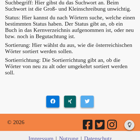
Suchbegriff: Hier gibst du das Suchwort an. Beim
Suchwort ist die Groß- und Kleinschreibung unwichtig.
Status: Hier kannst du nach Wörtern suche, welche einen
bestimmten Status haben. Der Status gibt an, ob ein
Buch in das Kernverzeichnis aufgenommen ist, oder neu
bzw. noch in Begutachtung ist.
Sortierung: Hier wählst du aus, wie die österreichischen
Wörter sortiert werden sollen.
Sortierrichtung: Die Sortierrichtung gibt an, ob die
Wörter von neu zu alt oder umgekehrt sortiert werden
soll.
© 2026
Impressum
|
Nutzung
|
Datenschutz