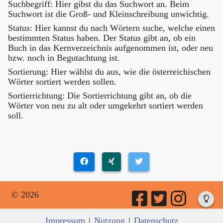
Suchbegriff: Hier gibst du das Suchwort an. Beim
Suchwort ist die Groß- und Kleinschreibung unwichtig.
Status: Hier kannst du nach Wörtern suche, welche einen
bestimmten Status haben. Der Status gibt an, ob ein
Buch in das Kernverzeichnis aufgenommen ist, oder neu
bzw. noch in Begutachtung ist.
Sortierung: Hier wählst du aus, wie die österreichischen
Wörter sortiert werden sollen.
Sortierrichtung: Die Sortierrichtung gibt an, ob die
Wörter von neu zu alt oder umgekehrt sortiert werden
soll.
© 2026
Impressum
|
Nutzung
|
Datenschutz