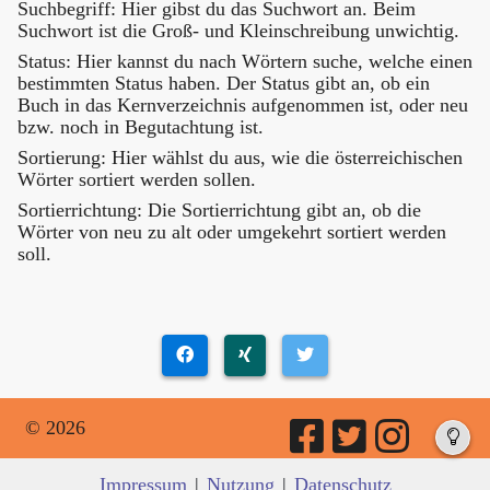
Suchbegriff: Hier gibst du das Suchwort an. Beim
Suchwort ist die Groß- und Kleinschreibung unwichtig.
Status: Hier kannst du nach Wörtern suche, welche einen
bestimmten Status haben. Der Status gibt an, ob ein
Buch in das Kernverzeichnis aufgenommen ist, oder neu
bzw. noch in Begutachtung ist.
Sortierung: Hier wählst du aus, wie die österreichischen
Wörter sortiert werden sollen.
Sortierrichtung: Die Sortierrichtung gibt an, ob die
Wörter von neu zu alt oder umgekehrt sortiert werden
soll.
© 2026
Impressum
|
Nutzung
|
Datenschutz