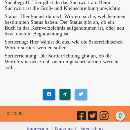
Suchbegriff: Hier gibst du das Suchwort an. Beim
Suchwort ist die Groß- und Kleinschreibung unwichtig.
Status: Hier kannst du nach Wörtern suche, welche einen
bestimmten Status haben. Der Status gibt an, ob ein
Buch in das Kernverzeichnis aufgenommen ist, oder neu
bzw. noch in Begutachtung ist.
Sortierung: Hier wählst du aus, wie die österreichischen
Wörter sortiert werden sollen.
Sortierrichtung: Die Sortierrichtung gibt an, ob die
Wörter von neu zu alt oder umgekehrt sortiert werden
soll.
© 2026
Impressum
|
Nutzung
|
Datenschutz