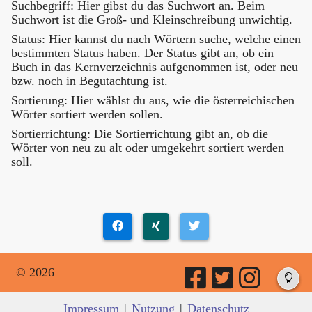
Suchbegriff: Hier gibst du das Suchwort an. Beim
Suchwort ist die Groß- und Kleinschreibung unwichtig.
Status: Hier kannst du nach Wörtern suche, welche einen
bestimmten Status haben. Der Status gibt an, ob ein
Buch in das Kernverzeichnis aufgenommen ist, oder neu
bzw. noch in Begutachtung ist.
Sortierung: Hier wählst du aus, wie die österreichischen
Wörter sortiert werden sollen.
Sortierrichtung: Die Sortierrichtung gibt an, ob die
Wörter von neu zu alt oder umgekehrt sortiert werden
soll.
© 2026
Impressum
|
Nutzung
|
Datenschutz