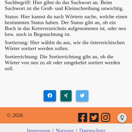
Suchbegriff: Hier gibst du das Suchwort an. Beim
Suchwort ist die Groß- und Kleinschreibung unwichtig.
Status: Hier kannst du nach Wörtern suche, welche einen
bestimmten Status haben. Der Status gibt an, ob ein
Buch in das Kernverzeichnis aufgenommen ist, oder neu
bzw. noch in Begutachtung ist.
Sortierung: Hier wählst du aus, wie die österreichischen
Wörter sortiert werden sollen.
Sortierrichtung: Die Sortierrichtung gibt an, ob die
Wörter von neu zu alt oder umgekehrt sortiert werden
soll.
© 2026
Impressum
|
Nutzung
|
Datenschutz