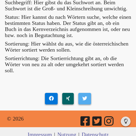
Suchbegriff: Hier gibst du das Suchwort an. Beim
Suchwort ist die Groß- und Kleinschreibung unwichtig.
Status: Hier kannst du nach Wörtern suche, welche einen
bestimmten Status haben. Der Status gibt an, ob ein
Buch in das Kernverzeichnis aufgenommen ist, oder neu
bzw. noch in Begutachtung ist.
Sortierung: Hier wählst du aus, wie die österreichischen
Wörter sortiert werden sollen.
Sortierrichtung: Die Sortierrichtung gibt an, ob die
Wörter von neu zu alt oder umgekehrt sortiert werden
soll.
© 2026
Impressum
|
Nutzung
|
Datenschutz