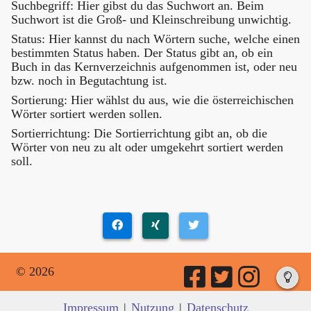
Suchbegriff: Hier gibst du das Suchwort an. Beim
Suchwort ist die Groß- und Kleinschreibung unwichtig.
Status: Hier kannst du nach Wörtern suche, welche einen
bestimmten Status haben. Der Status gibt an, ob ein
Buch in das Kernverzeichnis aufgenommen ist, oder neu
bzw. noch in Begutachtung ist.
Sortierung: Hier wählst du aus, wie die österreichischen
Wörter sortiert werden sollen.
Sortierrichtung: Die Sortierrichtung gibt an, ob die
Wörter von neu zu alt oder umgekehrt sortiert werden
soll.
© 2026
Impressum
|
Nutzung
|
Datenschutz