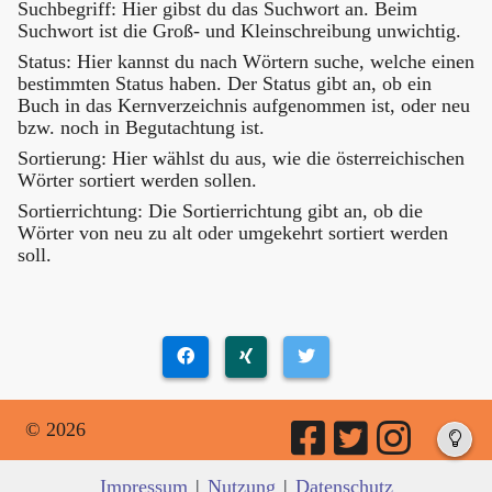
Suchbegriff: Hier gibst du das Suchwort an. Beim
Suchwort ist die Groß- und Kleinschreibung unwichtig.
Status: Hier kannst du nach Wörtern suche, welche einen
bestimmten Status haben. Der Status gibt an, ob ein
Buch in das Kernverzeichnis aufgenommen ist, oder neu
bzw. noch in Begutachtung ist.
Sortierung: Hier wählst du aus, wie die österreichischen
Wörter sortiert werden sollen.
Sortierrichtung: Die Sortierrichtung gibt an, ob die
Wörter von neu zu alt oder umgekehrt sortiert werden
soll.
© 2026
Impressum
|
Nutzung
|
Datenschutz