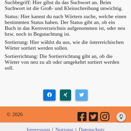
Suchbegriff: Hier gibst du das Suchwort an. Beim
Suchwort ist die Groß- und Kleinschreibung unwichtig.
Status: Hier kannst du nach Wörtern suche, welche einen
bestimmten Status haben. Der Status gibt an, ob ein
Buch in das Kernverzeichnis aufgenommen ist, oder neu
bzw. noch in Begutachtung ist.
Sortierung: Hier wählst du aus, wie die österreichischen
Wörter sortiert werden sollen.
Sortierrichtung: Die Sortierrichtung gibt an, ob die
Wörter von neu zu alt oder umgekehrt sortiert werden
soll.
© 2026
Impressum
|
Nutzung
|
Datenschutz