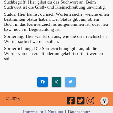
Suchbegriff: Hier gibst du das Suchwort an. Beim
Suchwort ist die Groß- und Kleinschreibung unwichtig.
Status: Hier kannst du nach Wörtern suche, welche einen
bestimmten Status haben. Der Status gibt an, ob ein
Buch in das Kernverzeichnis aufgenommen ist, oder neu
bzw. noch in Begutachtung ist.
Sortierung: Hier wählst du aus, wie die österreichischen
Wörter sortiert werden sollen.
Sortierrichtung: Die Sortierrichtung gibt an, ob die
Wörter von neu zu alt oder umgekehrt sortiert werden
soll.
© 2026
Impressum
|
Nutzung
|
Datenschutz