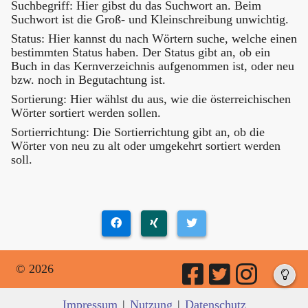
Suchbegriff: Hier gibst du das Suchwort an. Beim
Suchwort ist die Groß- und Kleinschreibung unwichtig.
Status: Hier kannst du nach Wörtern suche, welche einen
bestimmten Status haben. Der Status gibt an, ob ein
Buch in das Kernverzeichnis aufgenommen ist, oder neu
bzw. noch in Begutachtung ist.
Sortierung: Hier wählst du aus, wie die österreichischen
Wörter sortiert werden sollen.
Sortierrichtung: Die Sortierrichtung gibt an, ob die
Wörter von neu zu alt oder umgekehrt sortiert werden
soll.
© 2026
Impressum
|
Nutzung
|
Datenschutz