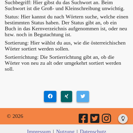
Suchbegriff: Hier gibst du das Suchwort an. Beim
Suchwort ist die Groß- und Kleinschreibung unwichtig.
Status: Hier kannst du nach Wörtern suche, welche einen
bestimmten Status haben. Der Status gibt an, ob ein
Buch in das Kernverzeichnis aufgenommen ist, oder neu
bzw. noch in Begutachtung ist.
Sortierung: Hier wählst du aus, wie die österreichischen
Wörter sortiert werden sollen.
Sortierrichtung: Die Sortierrichtung gibt an, ob die
Wörter von neu zu alt oder umgekehrt sortiert werden
soll.
© 2026
Impressum
|
Nutzung
|
Datenschutz