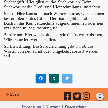
Suchbegriff: Hier gibst du das Suchwort an. Beim
Suchwort ist die Groß- und Kleinschreibung unwichtig.
Status: Hier kannst du nach Wörtern suche, welche einen
bestimmten Status haben. Der Status gibt an, ob ein
Buch in das Kernverzeichnis aufgenommen ist, oder neu
bzw. noch in Begutachtung ist.
Sortierung: Hier wählst du aus, wie die österreichischen
Wörter sortiert werden sollen.
Sortierrichtung: Die Sortierrichtung gibt an, ob die
Wörter von neu zu alt oder umgekehrt sortiert werden
soll.
© 2026
Impressum
|
Nutzung
|
Datenschutz