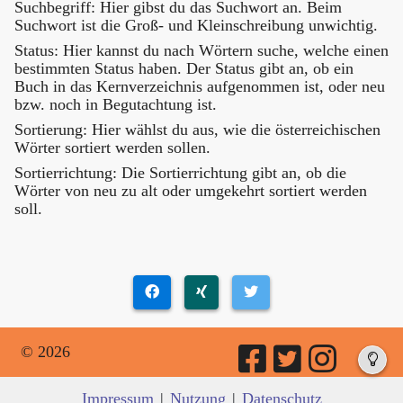
Suchbegriff: Hier gibst du das Suchwort an. Beim
Suchwort ist die Groß- und Kleinschreibung unwichtig.
Status: Hier kannst du nach Wörtern suche, welche einen
bestimmten Status haben. Der Status gibt an, ob ein
Buch in das Kernverzeichnis aufgenommen ist, oder neu
bzw. noch in Begutachtung ist.
Sortierung: Hier wählst du aus, wie die österreichischen
Wörter sortiert werden sollen.
Sortierrichtung: Die Sortierrichtung gibt an, ob die
Wörter von neu zu alt oder umgekehrt sortiert werden
soll.
© 2026
Impressum
|
Nutzung
|
Datenschutz