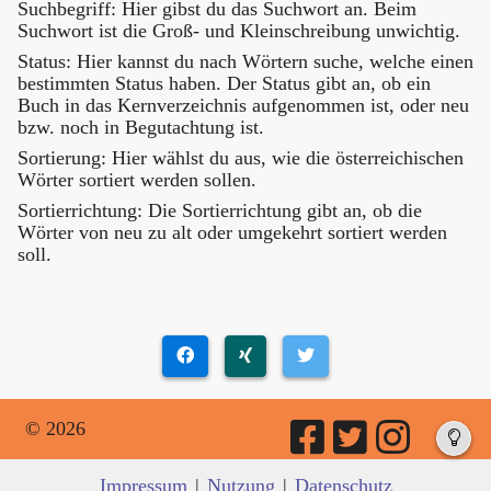
Suchbegriff: Hier gibst du das Suchwort an. Beim
Suchwort ist die Groß- und Kleinschreibung unwichtig.
Status: Hier kannst du nach Wörtern suche, welche einen
bestimmten Status haben. Der Status gibt an, ob ein
Buch in das Kernverzeichnis aufgenommen ist, oder neu
bzw. noch in Begutachtung ist.
Sortierung: Hier wählst du aus, wie die österreichischen
Wörter sortiert werden sollen.
Sortierrichtung: Die Sortierrichtung gibt an, ob die
Wörter von neu zu alt oder umgekehrt sortiert werden
soll.
© 2026
Impressum
|
Nutzung
|
Datenschutz