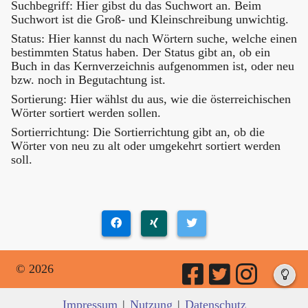
Suchbegriff: Hier gibst du das Suchwort an. Beim
Suchwort ist die Groß- und Kleinschreibung unwichtig.
Status: Hier kannst du nach Wörtern suche, welche einen
bestimmten Status haben. Der Status gibt an, ob ein
Buch in das Kernverzeichnis aufgenommen ist, oder neu
bzw. noch in Begutachtung ist.
Sortierung: Hier wählst du aus, wie die österreichischen
Wörter sortiert werden sollen.
Sortierrichtung: Die Sortierrichtung gibt an, ob die
Wörter von neu zu alt oder umgekehrt sortiert werden
soll.
© 2026
Impressum
|
Nutzung
|
Datenschutz