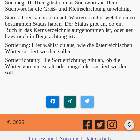
Suchbegriff: Hier gibst du das Suchwort an. Beim
Suchwort ist die Groß- und Kleinschreibung unwichtig.
Status: Hier kannst du nach Wörtern suche, welche einen
bestimmten Status haben. Der Status gibt an, ob ein
Buch in das Kernverzeichnis aufgenommen ist, oder neu
bzw. noch in Begutachtung ist.
Sortierung: Hier wählst du aus, wie die österreichischen
Wörter sortiert werden sollen.
Sortierrichtung: Die Sortierrichtung gibt an, ob die
Wörter von neu zu alt oder umgekehrt sortiert werden
soll.
© 2026
Impressum
|
Nutzung
|
Datenschutz