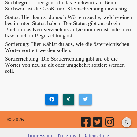
Suchbegriff: Hier gibst du das Suchwort an. Beim
Suchwort ist die Groß- und Kleinschreibung unwichtig.
Status: Hier kannst du nach Wörtern suche, welche einen
bestimmten Status haben. Der Status gibt an, ob ein
Buch in das Kernverzeichnis aufgenommen ist, oder neu
bzw. noch in Begutachtung ist.
Sortierung: Hier wählst du aus, wie die österreichischen
Wörter sortiert werden sollen.
Sortierrichtung: Die Sortierrichtung gibt an, ob die
Wörter von neu zu alt oder umgekehrt sortiert werden
soll.
© 2026
Impressum
|
Nutzung
|
Datenschutz