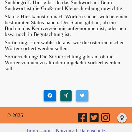
Suchbegriff: Hier gibst du das Suchwort an. Beim
Suchwort ist die Groß- und Kleinschreibung unwichtig.
Status: Hier kannst du nach Wörtern suche, welche einen
bestimmten Status haben. Der Status gibt an, ob ein
Buch in das Kernverzeichnis aufgenommen ist, oder neu
bzw. noch in Begutachtung ist.
Sortierung: Hier wählst du aus, wie die österreichischen
Wörter sortiert werden sollen.
Sortierrichtung: Die Sortierrichtung gibt an, ob die
Wörter von neu zu alt oder umgekehrt sortiert werden
soll.
© 2026
Impressum
|
Nutzung
|
Datenschutz