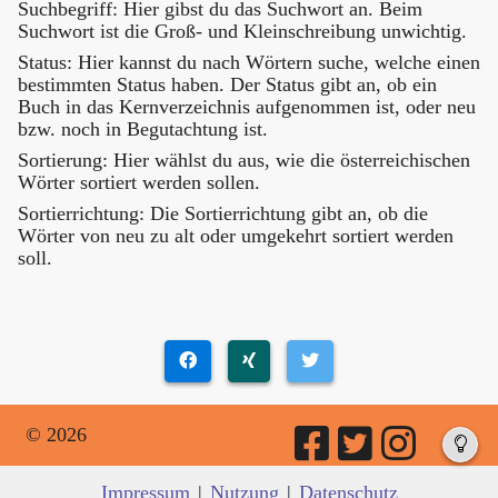
Suchbegriff: Hier gibst du das Suchwort an. Beim
Suchwort ist die Groß- und Kleinschreibung unwichtig.
Status: Hier kannst du nach Wörtern suche, welche einen
bestimmten Status haben. Der Status gibt an, ob ein
Buch in das Kernverzeichnis aufgenommen ist, oder neu
bzw. noch in Begutachtung ist.
Sortierung: Hier wählst du aus, wie die österreichischen
Wörter sortiert werden sollen.
Sortierrichtung: Die Sortierrichtung gibt an, ob die
Wörter von neu zu alt oder umgekehrt sortiert werden
soll.
© 2026
Impressum
|
Nutzung
|
Datenschutz