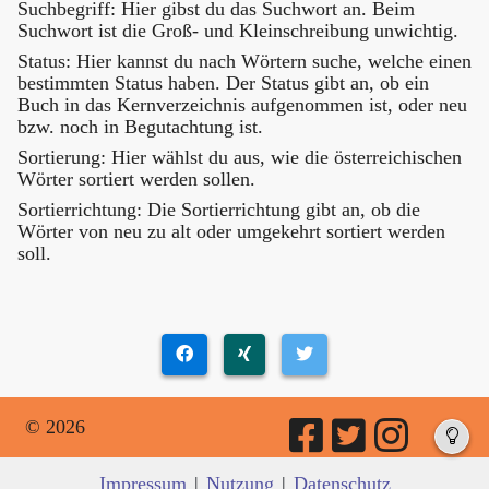
Suchbegriff: Hier gibst du das Suchwort an. Beim
Suchwort ist die Groß- und Kleinschreibung unwichtig.
Status: Hier kannst du nach Wörtern suche, welche einen
bestimmten Status haben. Der Status gibt an, ob ein
Buch in das Kernverzeichnis aufgenommen ist, oder neu
bzw. noch in Begutachtung ist.
Sortierung: Hier wählst du aus, wie die österreichischen
Wörter sortiert werden sollen.
Sortierrichtung: Die Sortierrichtung gibt an, ob die
Wörter von neu zu alt oder umgekehrt sortiert werden
soll.
© 2026
Impressum
|
Nutzung
|
Datenschutz