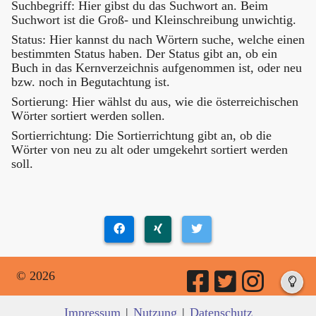
Suchbegriff: Hier gibst du das Suchwort an. Beim
Suchwort ist die Groß- und Kleinschreibung unwichtig.
Status: Hier kannst du nach Wörtern suche, welche einen
bestimmten Status haben. Der Status gibt an, ob ein
Buch in das Kernverzeichnis aufgenommen ist, oder neu
bzw. noch in Begutachtung ist.
Sortierung: Hier wählst du aus, wie die österreichischen
Wörter sortiert werden sollen.
Sortierrichtung: Die Sortierrichtung gibt an, ob die
Wörter von neu zu alt oder umgekehrt sortiert werden
soll.
© 2026
Impressum
|
Nutzung
|
Datenschutz