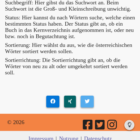
Suchbegriff: Hier gibst du das Suchwort an. Beim
Suchwort ist die Groß- und Kleinschreibung unwichtig.
Status: Hier kannst du nach Wörtern suche, welche einen
bestimmten Status haben. Der Status gibt an, ob ein
Buch in das Kernverzeichnis aufgenommen ist, oder neu
bzw. noch in Begutachtung ist.
Sortierung: Hier wählst du aus, wie die österreichischen
Wörter sortiert werden sollen.
Sortierrichtung: Die Sortierrichtung gibt an, ob die
Wörter von neu zu alt oder umgekehrt sortiert werden
soll.
© 2026
Impressum
|
Nutzung
|
Datenschutz