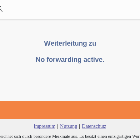
Weiterleitung zu
No forwarding active.
Impressum
|
Nutzung
|
Datenschutz
zeichnet sich durch besondere Merkmale aus. Es besitzt einen einzigartigen Wor