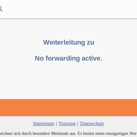
Weiterleitung zu
No forwarding active.
Impressum
|
Nutzung
|
Datenschutz
zeichnet sich durch besondere Merkmale aus. Es besitzt einen einzigartigen Wor