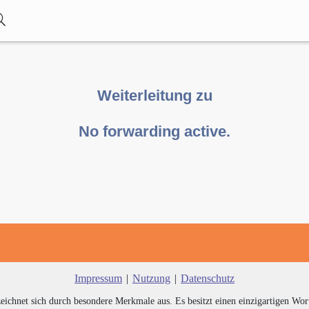
Weiterleitung zu
No forwarding active.
Impressum
|
Nutzung
|
Datenschutz
zeichnet sich durch besondere Merkmale aus. Es besitzt einen einzigartigen Wor