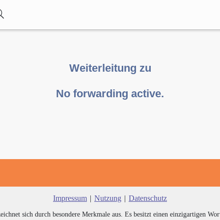
Weiterleitung zu
No forwarding active.
Impressum
|
Nutzung
|
Datenschutz
zeichnet sich durch besondere Merkmale aus. Es besitzt einen einzigartigen Wor