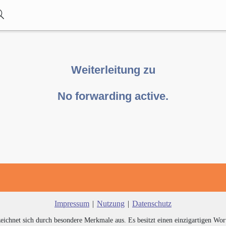
Weiterleitung zu
No forwarding active.
Impressum
|
Nutzung
|
Datenschutz
zeichnet sich durch besondere Merkmale aus. Es besitzt einen einzigartigen Wor