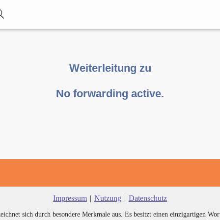
Weiterleitung zu
No forwarding active.
Impressum
|
Nutzung
|
Datenschutz
zeichnet sich durch besondere Merkmale aus. Es besitzt einen einzigartigen Wor