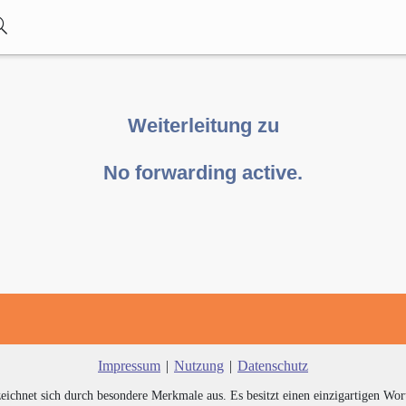
Weiterleitung zu
No forwarding active.
Impressum
|
Nutzung
|
Datenschutz
zeichnet sich durch besondere Merkmale aus. Es besitzt einen einzigartigen Wor